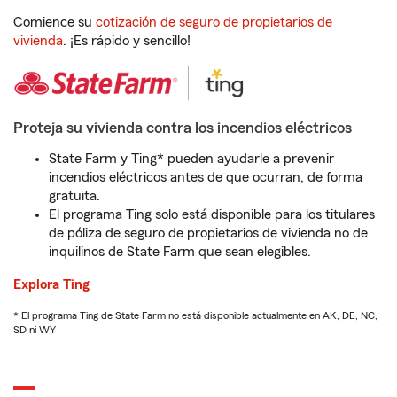
Comience su
cotización de seguro de propietarios de
vivienda
. ¡Es rápido y sencillo!
Proteja su vivienda contra los incendios eléctricos
State Farm y Ting* pueden ayudarle a prevenir
incendios eléctricos antes de que ocurran, de forma
gratuita.
El programa Ting solo está disponible para los titulares
de póliza de seguro de propietarios de vivienda no de
inquilinos de State Farm que sean elegibles.
Explora Ting
* El programa Ting de State Farm no está disponible actualmente en AK, DE, NC,
SD ni WY