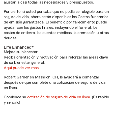
ajustan a casi todas las necesidades y presupuestos.
Por cierto, si usted pensaba que no podía ser elegible para un
seguro de vida, ahora están disponibles los Gastos funerarios
de emisión garantizada. El beneficio por fallecimiento puede
ayudar con los gastos finales, incluyendo el funeral, los
costos de entierro, las cuentas médicas, la cremación u otras
deudas.
Life Enhanced®
Mejore su bienestar.
Reciba orientación y motivación para reforzar las áreas clave
de su bienestar general.
Aquí puede ver más.
Robert Garner en Massillon, OH, le ayudará a comenzar
después de que complete una cotización de seguro de vida
en línea.
Comience su
cotización de seguro de vida en línea
. ¡Es rápido
y sencillo!