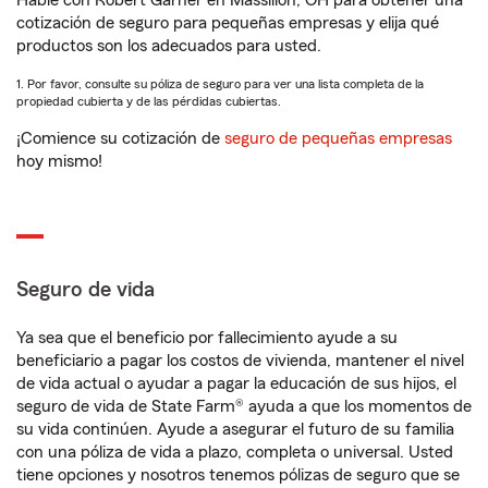
Hable con Robert Garner en Massillon, OH para obtener una
cotización de seguro para pequeñas empresas y elija qué
productos son los adecuados para usted.
1. Por favor, consulte su póliza de seguro para ver una lista completa de la
propiedad cubierta y de las pérdidas cubiertas.
¡Comience su cotización de
seguro de pequeñas empresas
hoy mismo!
Seguro de vida
Ya sea que el beneficio por fallecimiento ayude a su
beneficiario a pagar los costos de vivienda, mantener el nivel
de vida actual o ayudar a pagar la educación de sus hijos, el
seguro de vida de State Farm® ayuda a que los momentos de
su vida continúen. Ayude a asegurar el futuro de su familia
con una póliza de vida a plazo, completa o universal. Usted
tiene opciones y nosotros tenemos pólizas de seguro que se