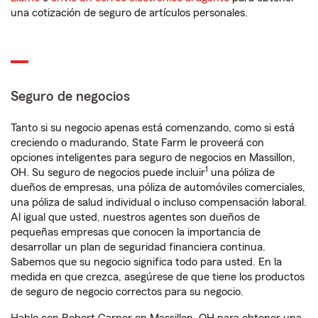
una cotización de seguro de artículos personales.
Seguro de negocios
Tanto si su negocio apenas está comenzando, como si está
creciendo o madurando, State Farm le proveerá con
opciones inteligentes para seguro de negocios en Massillon,
1
OH. Su seguro de negocios puede incluir
una póliza de
dueños de empresas, una póliza de automóviles comerciales,
una póliza de salud individual o incluso compensación laboral.
Al igual que usted, nuestros agentes son dueños de
pequeñas empresas que conocen la importancia de
desarrollar un plan de seguridad financiera continua.
Sabemos que su negocio significa todo para usted. En la
medida en que crezca, asegúrese de que tiene los productos
de seguro de negocio correctos para su negocio.