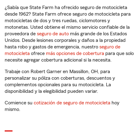
¿Sabía que State Farm ha ofrecido seguro de motocicleta
desde 1962? State Farm ofrece seguro de motocicleta para
motocicletas de dos y tres ruedas, ciclomotores y
motonetas. Usted obtiene el mismo servicio confiable de la
proveedora de
seguro de auto
más grande de los Estados
Unidos. Desde lesiones corporales y daños a la propiedad
hasta robo y gastos de emergencia, nuestro
seguro de
motocicleta
ofrece
más opciones de cobertura
para que solo
necesite agregar cobertura adicional si la necesita.
Trabaje con Robert Garner en Massillon, OH, para
personalizar su póliza con coberturas, descuentos y
complementos opcionales para su motocicleta. La
disponibilidad y la elegibilidad pueden variar.
Comience su
cotización de seguro de motocicleta
hoy
mismo.