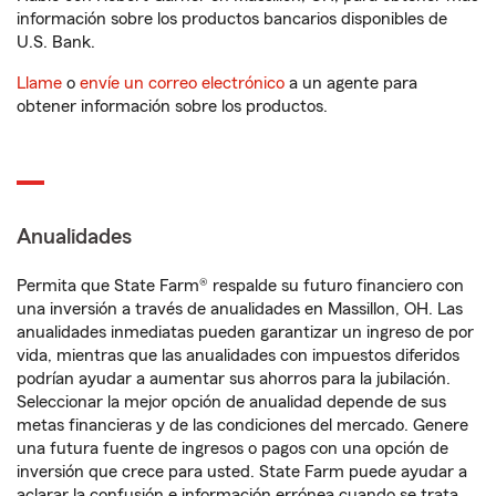
información sobre los productos bancarios disponibles de
U.S. Bank.
Llame
o
envíe un correo electrónico
a un agente para
obtener información sobre los productos.
Anualidades
Permita que State Farm® respalde su futuro financiero con
una inversión a través de anualidades en Massillon, OH. Las
anualidades inmediatas pueden garantizar un ingreso de por
vida, mientras que las anualidades con impuestos diferidos
podrían ayudar a aumentar sus ahorros para la jubilación.
Seleccionar la mejor opción de anualidad depende de sus
metas financieras y de las condiciones del mercado. Genere
una futura fuente de ingresos o pagos con una opción de
inversión que crece para usted. State Farm puede ayudar a
aclarar la confusión e información errónea cuando se trata