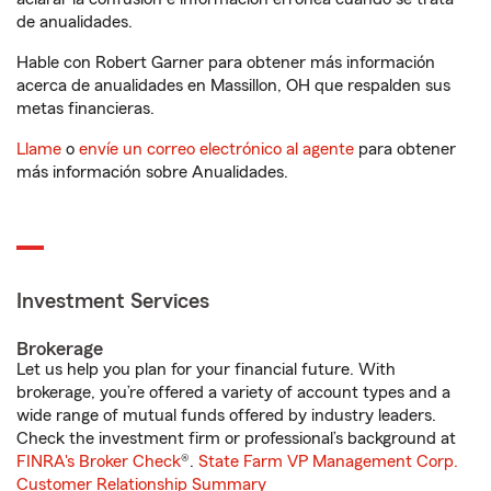
de anualidades.
Hable con Robert Garner para obtener más información
acerca de anualidades en Massillon, OH que respalden sus
metas financieras.
Llame
o
envíe un correo electrónico al agente
para obtener
más información sobre Anualidades.
Investment Services
Brokerage
Let us help you plan for your financial future. With
brokerage, you’re offered a variety of account types and a
wide range of mutual funds offered by industry leaders.
Check the investment firm or professional’s background at
FINRA's Broker Check
®.
State Farm VP Management Corp.
Customer Relationship Summary