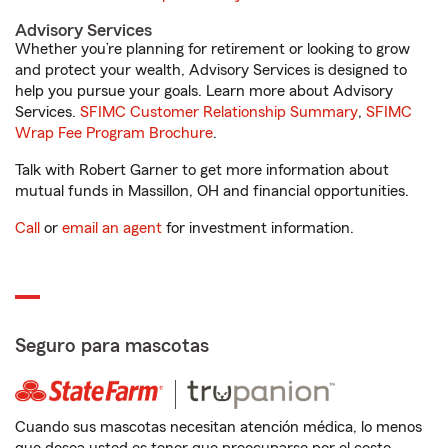
Advisory Services
Whether you’re planning for retirement or looking to grow
and protect your wealth, Advisory Services is designed to
help you pursue your goals. Learn more about Advisory
Services.
SFIMC Customer Relationship Summary
,
SFIMC
Wrap Fee Program Brochure
.
Talk with Robert Garner to get more information about
mutual funds in Massillon, OH and financial opportunities.
Call
or
email an agent
for investment information.
Seguro para mascotas
Cuando sus mascotas necesitan atención médica, lo menos