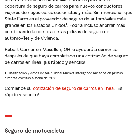
cobertura de seguro de carros para nuevos conductores,
viajeros de negocios, coleccionistas y más. Sin mencionar que
State Farm es el proveedor de seguro de automóviles más
1
grande en los Estados Unidos
. Podría incluso ahorrar más
combinando la compra de las pólizas de seguro de
automóviles y de vivienda.
Robert Garner en Massillon, OH le ayudará a comenzar
después de que haya completado una cotización de seguro
de carros en línea. ¡Es rápido y sencillo!
1. Clasificación y datos de S&P Global Market Intelligence basados en primas
directas escritas a fecha del 2018.
Comience su
cotización de seguro de carros en línea
. ¡Es
rápido y sencillo!
Seguro de motocicleta