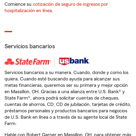
Comience su
cotización de seguro de ingresos por
hospitalización en línea
.
Servicios bancarios
Servicios bancarios a su manera. Cuando, donde y como los
quiera. Cuando esté buscando ayuda para alcanzar sus
metas financieras, queremos ser su primera y mejor opción
en Massillon, OH. Gracias a una alianza entre U.S. Bank® y
State Farm®, ahora podrá solicitar cuentas de cheques,
cuentas de ahorros, CD, CD de jubilación, tarjetas de crédito,
préstamos personales y productos bancarios para negocios
de U.S. Bank en línea o a través de su agente local de State
Farm.
Hable con Robert Garner en Massillon, OH, para obtener más