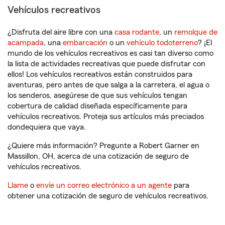
Vehículos recreativos
¿Disfruta del aire libre con una
casa rodante
, un
remolque de
acampada
, una
embarcación
o un
vehículo todoterreno
? ¡El
mundo de los vehículos recreativos es casi tan diverso como
la lista de actividades recreativas que puede disfrutar con
ellos! Los vehículos recreativos están construidos para
aventuras, pero antes de que salga a la carretera, el agua o
los senderos, asegúrese de que sus vehículos tengan
cobertura de calidad diseñada específicamente para
vehículos recreativos. Proteja sus artículos más preciados
dondequiera que vaya.
¿Quiere más información? Pregunte a Robert Garner en
Massillon, OH, acerca de una cotización de seguro de
vehículos recreativos.
Llame
o
envíe un correo electrónico a un agente
para
obtener una cotización de seguro de vehículos recreativos.