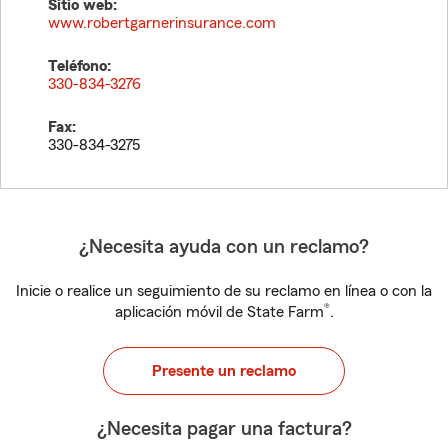
Sitio web:
www.robertgarnerinsurance.com
Teléfono:
330-834-3276
Fax:
330-834-3275
¿Necesita ayuda con un reclamo?
Inicie o realice un seguimiento de su reclamo en línea o con la
®
aplicación móvil de State Farm
.
Presente un reclamo
¿Necesita pagar una factura?