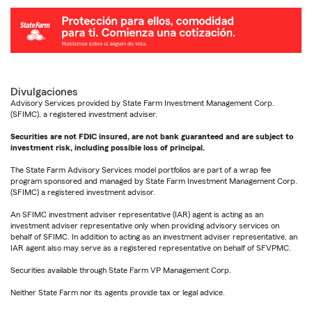
Divulgaciones
Advisory Services provided by State Farm Investment Management Corp.
(SFIMC), a registered investment adviser.
Securities are not FDIC insured, are not bank guaranteed and are subject to
investment risk, including possible loss of principal.
The State Farm Advisory Services model portfolios are part of a wrap fee
program sponsored and managed by State Farm Investment Management Corp.
(SFIMC) a registered investment advisor.
An SFIMC investment adviser representative (IAR) agent is acting as an
investment adviser representative only when providing advisory services on
behalf of SFIMC. In addition to acting as an investment adviser representative, an
IAR agent also may serve as a registered representative on behalf of SFVPMC.
Securities available through State Farm VP Management Corp.
Neither State Farm nor its agents provide tax or legal advice.