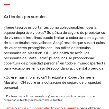
Artículos personales
¿Tiene tesoros importantes como coleccionables, joyería,
equipo deportivo y otros? Su póliza de seguro de propietarios
de vivienda o inquilinos puede limitar la cobertura en algunos
de sus artículos más valiosos. Asegúrese de que sus artículos
de valor estén protegidos con una póliza de artículos
personales en Massillon, OH. Una póliza de artículos
personales de State Farm® puede incluso proporcionar
1
cobertura de propiedad personal
en todo el mundo (perfecta
para vacaciones) en caso de robo, daño accidental o pérdida.
¿Quiere más información? Pregunte a Robert Garner en
Massillon, OH sobre una cotización de seguro de propiedad
personal.
1. Por favor, consulte su póliza de seguro para ver una lista completa de la
propiedad cubierta y de las pérdidas cubiertas.
Llame
o
envíe un correo electrónico al agente
para obtener