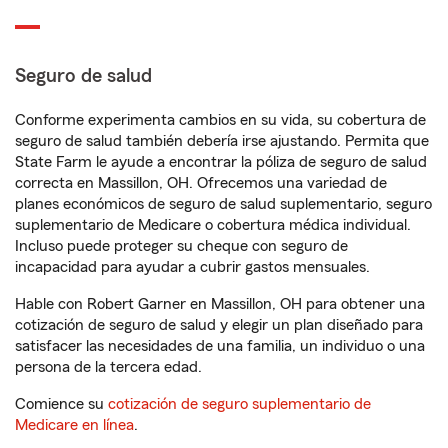
Seguro de salud
Conforme experimenta cambios en su vida, su cobertura de
seguro de salud también debería irse ajustando. Permita que
State Farm le ayude a encontrar la póliza de seguro de salud
correcta en Massillon, OH. Ofrecemos una variedad de
planes económicos de seguro de salud suplementario, seguro
suplementario de Medicare o cobertura médica individual.
Incluso puede proteger su cheque con seguro de
incapacidad para ayudar a cubrir gastos mensuales.
Hable con Robert Garner en Massillon, OH para obtener una
cotización de seguro de salud y elegir un plan diseñado para
satisfacer las necesidades de una familia, un individuo o una
persona de la tercera edad.
Comience su
cotización de seguro suplementario de
Medicare en línea
.